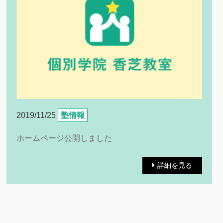
2019/11/25
塾情報
ホームページ公開しました
詳細を見る