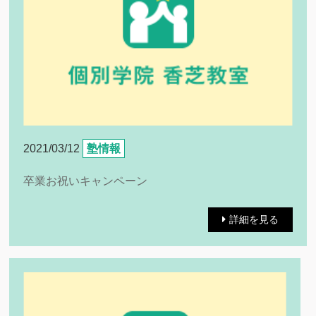
2021/03/12
塾情報
卒業お祝いキャンペーン
詳細を見る