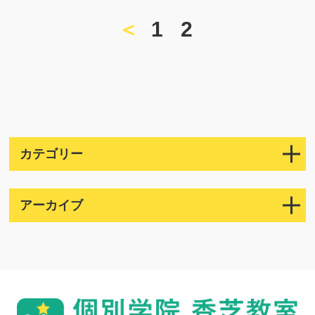
＜
1
2
カテゴリー
アーカイブ