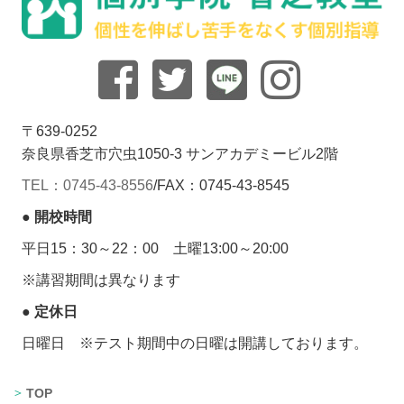
〒639-0252
奈良県香芝市穴虫1050-3 サンアカデミービル2階
TEL：0745-43-8556
/
FAX：0745-43-8545
● 開校時間
平日15：30～22：00 土曜13:00～20:00
※講習期間は異なります
● 定休日
日曜日 ※テスト期間中の日曜は開講しております。
TOP