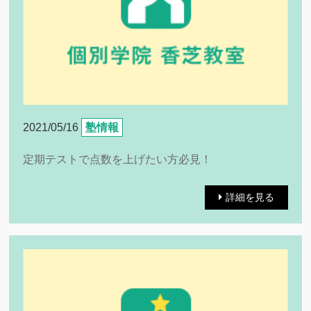
2021/05/16
塾情報
定期テストで点数を上げたい方必見！
詳細を見る