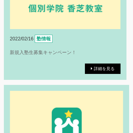
2022/02/16
塾情報
新規入塾生募集キャンペーン！
詳細を見る