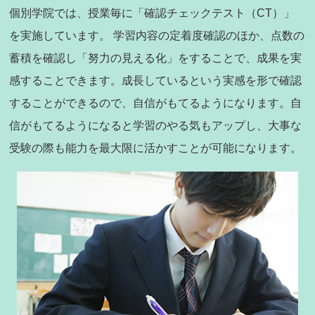
個別学院では、授業毎に「確認チェックテスト（CT）」
を実施しています。 学習内容の定着度確認のほか、点数の
蓄積を確認し「努力の見える化」をすることで、成果を実
感することできます。成長しているという実感を形で確認
することができるので、自信がもてるようになります。自
信がもてるようになると学習のやる気もアップし、大事な
受験の際も能力を最大限に活かすことが可能になります。