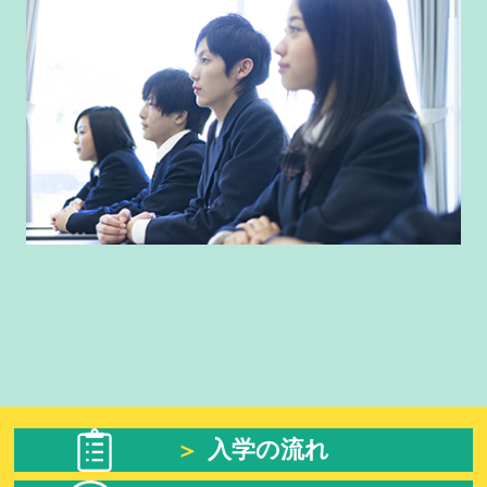
入学の流れ