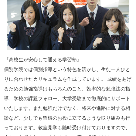
『高校生が安心して通える学習塾』
個別学院では個別指導という特色を活かし、生徒一人ひと
りに合わせたカリキュラムを作成しています。 成績をあげ
るための勉強指導はもちろんのこと、効率的な勉強法の指
導、学校の課題フォロー、大学受験まで徹底的にサポート
いたします。また勉強だけでなく、将来や進路に対する相
談など、少しでも皆様のお役に立てるような取り組みも行
っております。教室見学も随時受け付けておりますので、