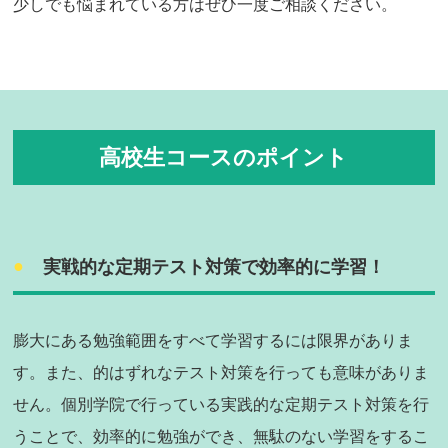
少しでも悩まれている方はぜひ一度ご相談ください。
高校生コースのポイント
実戦的な定期テスト対策で効率的に学習！
膨大にある勉強範囲をすべて学習するには限界がありま
す。また、的はずれなテスト対策を行っても意味がありま
せん。個別学院で行っている実践的な定期テスト対策を行
うことで、効率的に勉強ができ、無駄のない学習をするこ