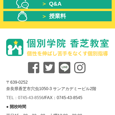
Q&A
授業料
〒639-0252
奈良県香芝市穴虫1050-3 サンアカデミービル2階
TEL：0745-43-8556
/
FAX：0745-43-8545
● 開校時間