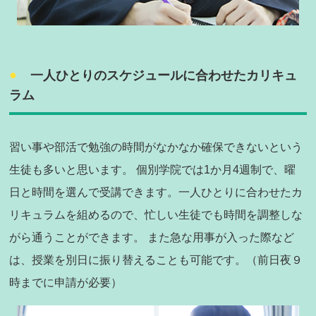
一人ひとりのスケジュールに合わせたカリキュ
ラム
習い事や部活で勉強の時間がなかなか確保できないという
生徒も多いと思います。 個別学院では1か月4週制で、曜
日と時間を選んで受講できます。一人ひとりに合わせたカ
リキュラムを組めるので、忙しい生徒でも時間を調整しな
がら通うことができます。 また急な用事が入った際など
は、授業を別日に振り替えることも可能です。（前日夜９
時までに申請が必要）