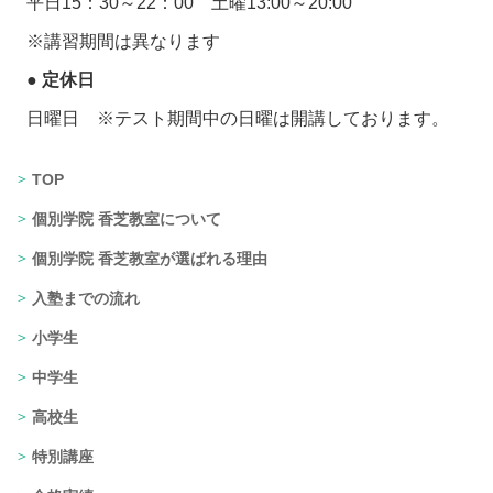
平日15：30～22：00 土曜13:00～20:00
※講習期間は異なります
● 定休日
日曜日 ※テスト期間中の日曜は開講しております。
TOP
個別学院 香芝教室について
個別学院 香芝教室が選ばれる理由
入塾までの流れ
小学生
中学生
高校生
特別講座