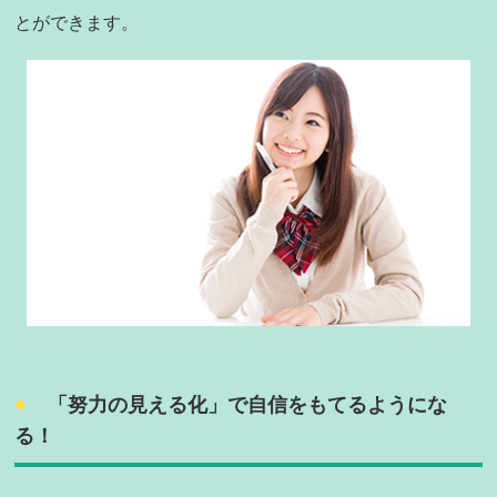
とができます。
「努力の見える化」で自信をもてるようにな
る！