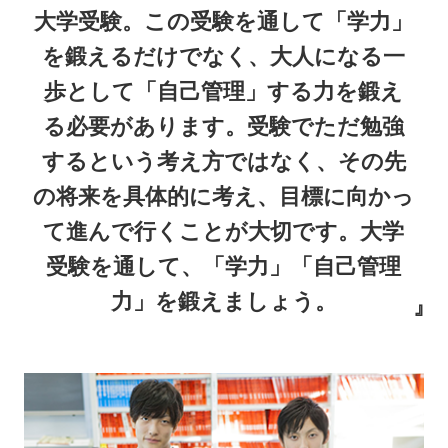
大学受験。この受験を通して「学力」
を鍛えるだけでなく、大人になる一
歩として「自己管理」する力を鍛え
る必要があります。受験でただ勉強
するという考え方ではなく、その先
の将来を具体的に考え、目標に向かっ
て進んで行くことが大切です。大学
受験を通して、「学力」「自己管理
力」を鍛えましょう。