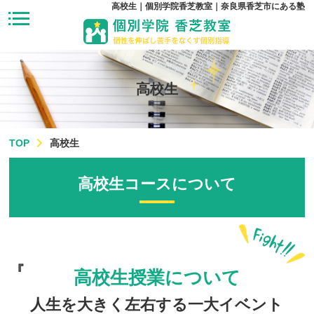
高校生｜個別学院香芝教室｜奈良県香芝市にある塾
高校生
TOP
高校生
高校生コースについて
高校生授業について
人生を大きく左右する一大イベント